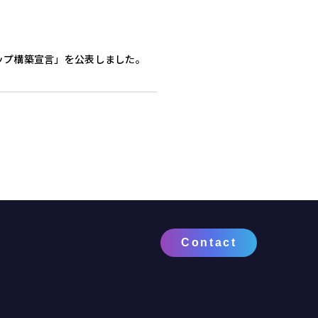
ップ構築宣言」を公表しました。
Contact