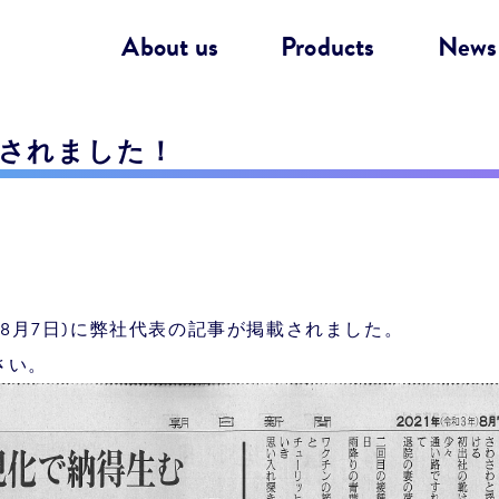
About us
Products
News
載されました！
年8月7日)に弊社代表の記事が掲載されました。
さい。