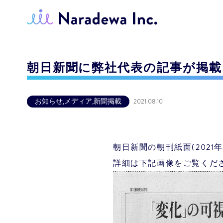
朝日新聞に弊社代表の記事が掲
お知らせ
,
メディア
,
新聞掲載
2021.08.10
朝日新聞の朝刊紙面(2021
詳細は下記画像をご覧くだ