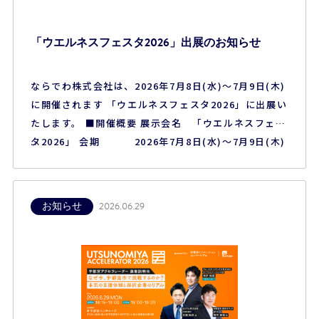
「ウエルネスフェスタ2026」出展のお知らせ
ならでわ株式会社は、2026年7月8日(水)～7月9日(木)
に開催されます 「ウエルネスフェスタ2026」に出展い
たします。 ■開催概要 展示会名 「ウエルネスフェス
タ2026」 会期 2026年7月8日(水)～7月9日(木)
会場 東京流通センター第一展示場 ※本展示会は
一般のお客様はご参加いただけません、予めご了承く
ださい。
お知らせ
2026.06.29