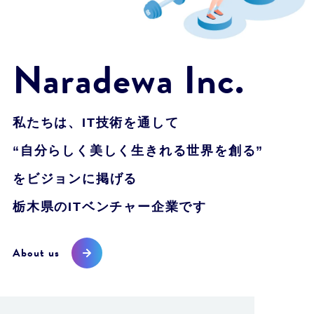
Naradewa Inc.
私たちは、IT技術を通して
“自分らしく美しく生きれる世界を創る”
をビジョンに掲げる
栃木県のITベンチャー企業です
About us