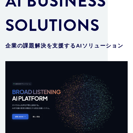
AI BUSINESS
SOLUTIONS
企業の課題解決を支援するAIソリューション