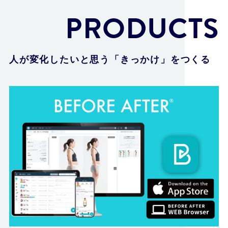
PRODUCTS
人が変化したいと思う「きっかけ」をつくる