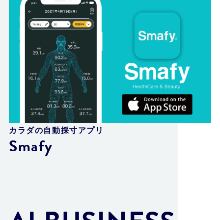
カラダの自動採寸アプリ
Smafy