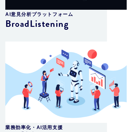
AI意見分析プラットフォーム
BroadListening
業務効率化・AI活用支援