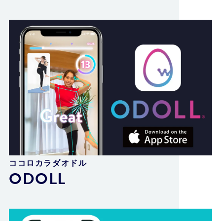
ココロカラダオドル
ODOLL