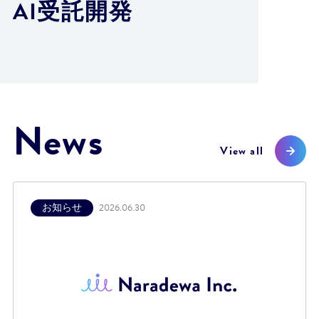
AI受託開発
News
View all
お知らせ
2026.06.30