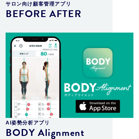
サロン向け顧客管理アプリ
BEFORE AFTER
AI姿勢分析アプリ
BODY Alignment