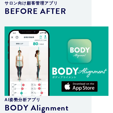
サロン向け顧客管理アプリ
BEFORE AFTER
AI姿勢分析アプリ
BODY Alignment