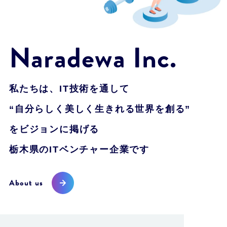
Naradewa Inc.
私たちは、IT技術を通して
“自分らしく美しく生きれる世界を創る”
をビジョンに掲げる
栃木県のITベンチャー企業です
About us