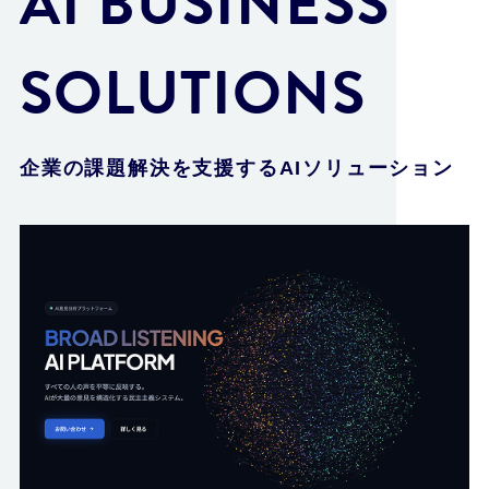
AI BUSINESS
SOLUTIONS
企業の課題解決を支援するAIソリューション