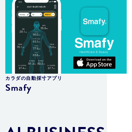
カラダの自動採寸アプリ
Smafy