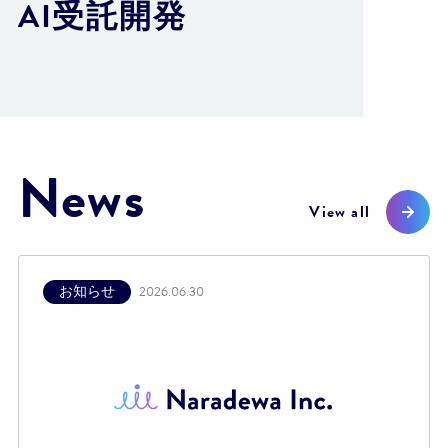
AI受託開発
News
View all
お知らせ
2026.06.30