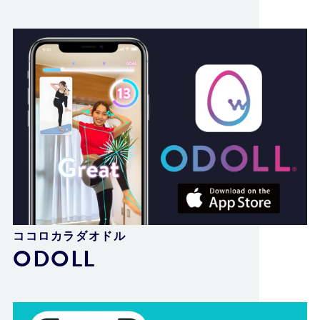
ココロカラダオドル
ODOLL