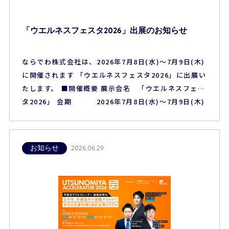
「ウエルネスフェスタ2026」出展のお知らせ
ならでわ株式会社は、2026年7月8日(水)～7月9日(木)
に開催されます 「ウエルネスフェスタ2026」に出展い
たします。 ■開催概要 展示会名 「ウエルネスフェス
タ2026」 会期 2026年7月8日(水)～7月9日(木)
会場 東京流通センター第一展示場 ※本展示会は
一般のお客様はご参加いただけません、予めご了承く
ださい。
お知らせ
2026.06.29