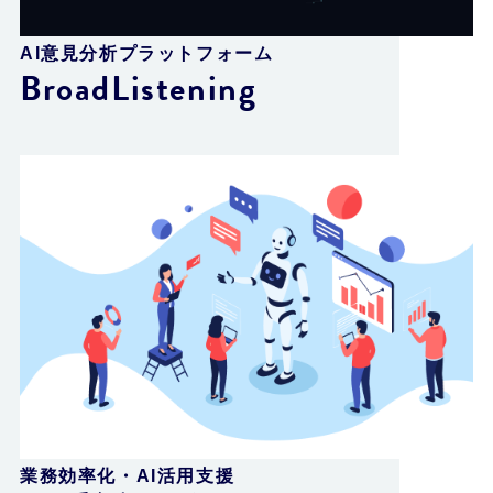
AI意見分析プラットフォーム
BroadListening
業務効率化・AI活用支援