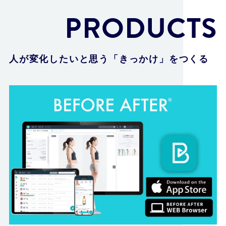
PRODUCTS
人が変化したいと思う「きっかけ」をつくる