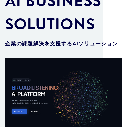
AI BUSINESS
SOLUTIONS
企業の課題解決を支援するAIソリューション