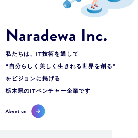
Naradewa Inc.
私たちは、IT技術を通して
“自分らしく美しく生きれる世界を創る”
をビジョンに掲げる
栃木県のITベンチャー企業です
About us