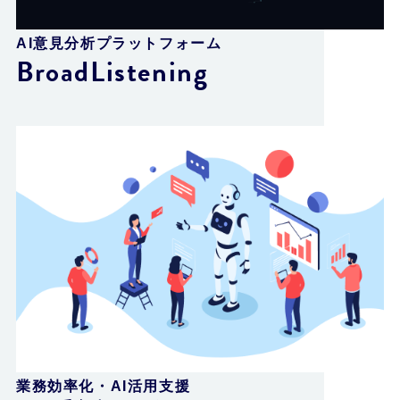
AI意見分析プラットフォーム
BroadListening
業務効率化・AI活用支援