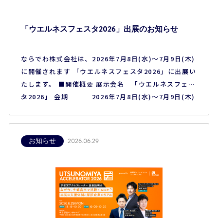
「ウエルネスフェスタ2026」出展のお知らせ
ならでわ株式会社は、2026年7月8日(水)～7月9日(木)
に開催されます 「ウエルネスフェスタ2026」に出展い
たします。 ■開催概要 展示会名 「ウエルネスフェス
タ2026」 会期 2026年7月8日(水)～7月9日(木)
会場 東京流通センター第一展示場 ※本展示会は
一般のお客様はご参加いただけません、予めご了承く
ださい。
お知らせ
2026.06.29