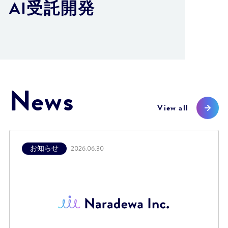
AI受託開発
News
View all
お知らせ
2026.06.30