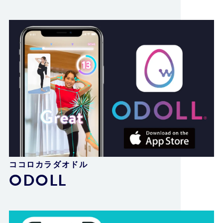
ココロカラダオドル
ODOLL