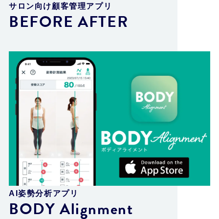
サロン向け顧客管理アプリ
BEFORE AFTER
AI姿勢分析アプリ
BODY Alignment