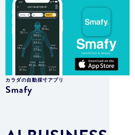
カラダの自動採寸アプリ
Smafy