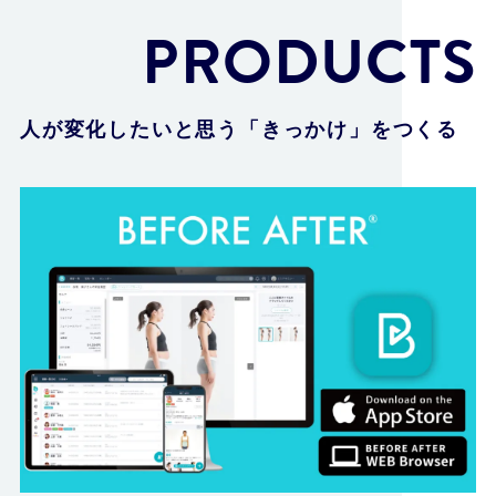
PRODUCTS
人が変化したいと思う「きっかけ」をつくる