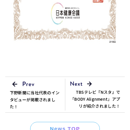
TBSテレビ『Nスタ』で
下野新聞に当社代表のイン
「BODY Alignment」アプ
タビューが掲載されまし
リが紹介されました！
た！
News TOP