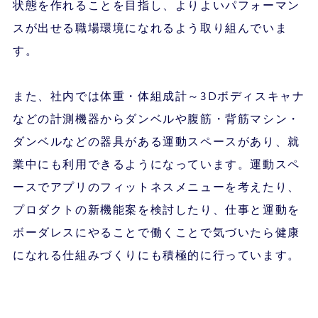
状態を作れることを目指し、よりよいパフォーマン
スが出せる職場環境になれるよう取り組んでいま
す。
また、社内では体重・体組成計～3Dボディスキャナ
などの計測機器からダンベルや腹筋・背筋マシン・
ダンベルなどの器具がある運動スペースがあり、就
業中にも利用できるようになっています。運動スペ
ースでアプリのフィットネスメニューを考えたり、
プロダクトの新機能案を検討したり、仕事と運動を
ボーダレスにやることで働くことで気づいたら健康
になれる仕組みづくりにも積極的に行っています。