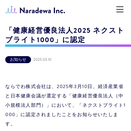
「健康経営優良法人2025 ネクスト
ブライト1000」に認定
お知らせ
2025.03.10
ならでわ株式会社は、2025年3月10日、経済産業省
と日本健康会議が選定する「健康経営優良法人（中
小規模法人部門）」において、「ネクストブライト1
000」に認定されましたことをお知らせいたしま
す。