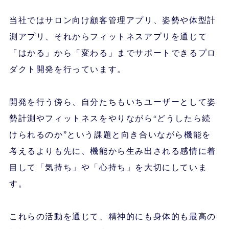
当社ではサロン向け顧客管理アプリ、姿勢や体型計
測アプリ、それからフィットネスアプリを通じて
「はかる」から「変わる」までサポートできるプロ
ダクト開発を行っています。
開発を行う傍ら、自分たちもいちユーザーとして姿
勢計測やフィットネスをやりながら“どうしたら続
けられるのか”という課題と向き合いながら機能を
考えるよりも先に、機能から生み出される感情に着
目して「気持ち」や「心持ち」を大切にしていま
す。
これらの活動を通じて、精神的にも身体的も最高の