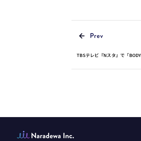
TBSテレビ『Nスタ』で「BODY
ました！