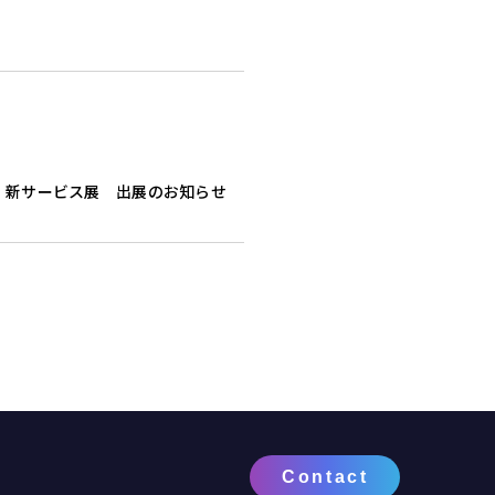
・新サービス展 出展のお知らせ
Contact