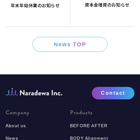
資本金増資のお知らせ
年末年始休業のお知らせ
News TOP
Contact
Company
Products
About us
BEFORE AFTER
News
BODY Alignment