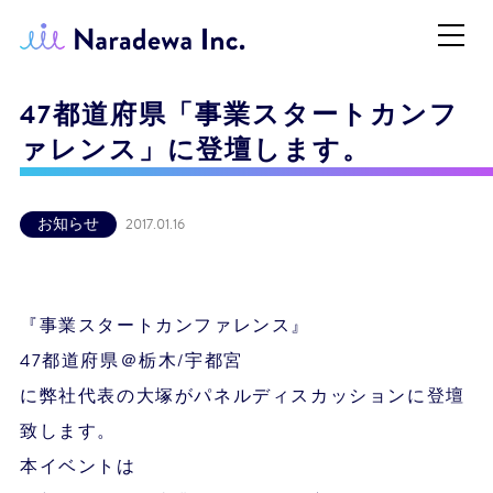
47都道府県「事業スタートカンフ
ァレンス」に登壇します。
お知らせ
2017.01.16
『事業スタートカンファレンス』
47都道府県＠栃木/宇都宮
に弊社代表の大塚がパネルディスカッションに登壇
致します。
本イベントは