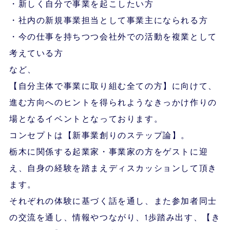
・新しく自分で事業を起こしたい方
・社内の新規事業担当として事業主になられる方
・今の仕事を持ちつつ会社外での活動を複業として
考えている方
など、
【自分主体で事業に取り組む全ての方】に向けて、
進む方向へのヒントを得られようなきっかけ作りの
場となるイベントとなっております。
コンセプトは【新事業創りのステップ論】。
栃木に関係する起業家・事業家の方をゲストに迎
え、自身の経験を踏まえディスカッションして頂き
ます。
それぞれの体験に基づく話を通し、また参加者同士
の交流を通し、情報やつながり、1歩踏み出す、【き