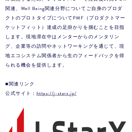
関連、Well Being関連分野についてご自身のプロダ
クトのプロトタイプについてPMF（プロダクトマー
ケットフィット）達成の足掛かりを掴むことを目指
します。現地滞在中はメンターからのメンタリン
グ、企業等の訪問やネットワーキングを通じて、現
地エコシステム関係者から生のフィードバックを得
られる機会を提供します。
■関連リンク
公式サイト：
https://j-starx.jp/