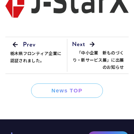
「中小企業 新ものづく
栃木県フロンティア企業に
り・新サービス展」に出展
認証されました。
のお知らせ
News TOP