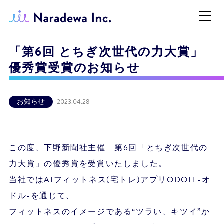
「第6回 とちぎ次世代の力大賞」
優秀賞受賞のお知らせ
お知らせ
2023.04.28
この度、下野新聞社主催 第6回「とちぎ次世代の
力大賞」の優秀賞を受賞いたしました。
当社ではAIフィットネス(宅トレ)アプリODOLL-オ
ドル-を通じて、
フィットネスのイメージである“ツラい、キツイ”か