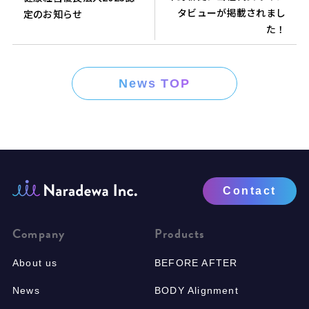
タビューが掲載されまし
定のお知らせ
た！
News TOP
Contact
Company
Products
About us
BEFORE AFTER
News
BODY Alignment