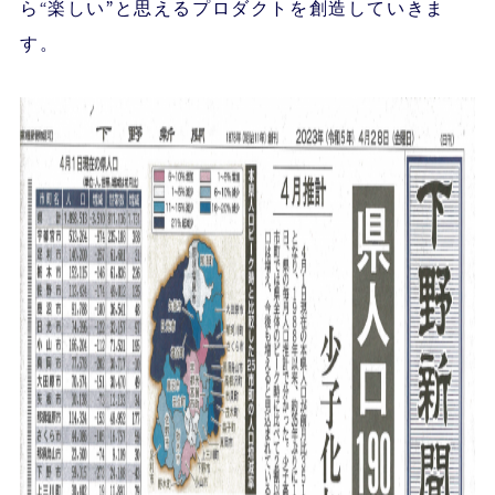
ら“楽しい”と思えるプロダクトを創造していきま
す。