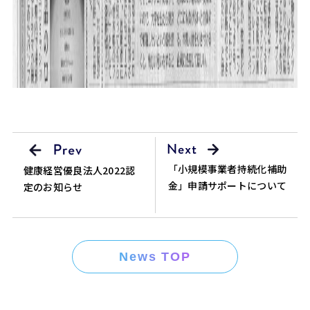
「小規模事業者持続化補助
健康経営優良法人2022認
金」申請サポートについて
定のお知らせ
News TOP