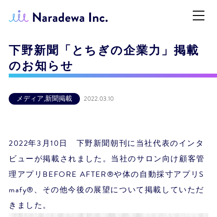
下野新聞「とちぎの企業力」掲載
のお知らせ
メディア
,
新聞掲載
2022.03.10
2022年3月10日 下野新聞朝刊に当社代表のインタ
ビューが掲載されました。当社のサロン向け顧客管
理アプリBEFORE AFTER®や体の自動採寸アプリS
mafy®、その他今後の展望について掲載していただ
きました。