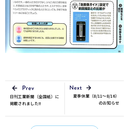
夏季休業（8/11～8/16）
日刊工業新聞（全国紙）に
のお知らせ
掲載されました!!