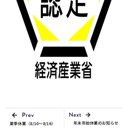
年末年始休業のお知らせ
夏季休業（8/10～8/16）