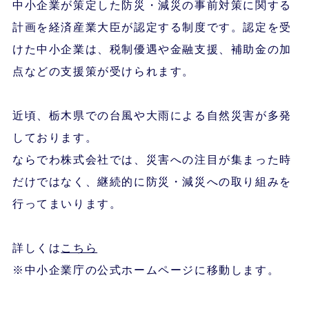
中小企業が策定した防災・減災の事前対策に関する
計画を経済産業大臣が認定する制度です。認定を受
けた中小企業は、税制優遇や金融支援、補助金の加
点などの支援策が受けられます。
近頃、栃木県での台風や大雨による自然災害が多発
しております。
ならでわ株式会社では、災害への注目が集まった時
だけではなく、継続的に防災・減災への取り組みを
行ってまいります。
詳しくは
こちら
※中小企業庁の公式ホームページに移動します。