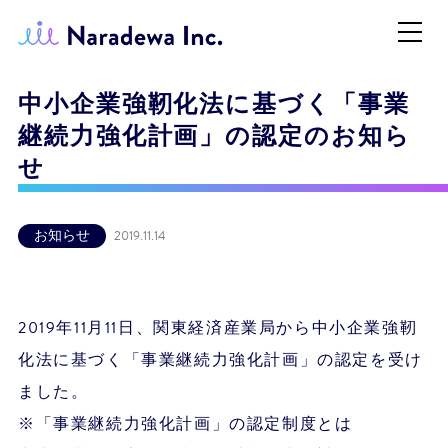
中小企業強靭化法に基づく「事業
継続力強化計画」の認定のお知ら
せ
お知らせ
2019.11.14
2019年11月11日、関東経済産業局から中小企業強靭
化法に基づく「事業継続力強化計画」の認定を受け
ました。
※「事業継続力強化計画」の認定制度とは