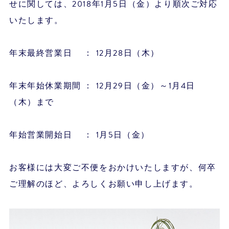
せに関しては、2018年1月5日（金）より順次ご対応
いたします。
年末最終営業日 ： 12月28日（木）
年末年始休業期間 ： 12月29日（金）～1月4日
（木）まで
年始営業開始日 ： 1月5日（金）
お客様には大変ご不便をおかけいたしますが、何卒
ご理解のほど、よろしくお願い申し上げます。