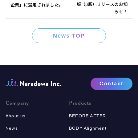
版（β版）リリースのお知
企業」に選定されました。
らせ！
News TOP
Contact
Company
Products
About us
BEFORE AFTER
News
BODY Alignment