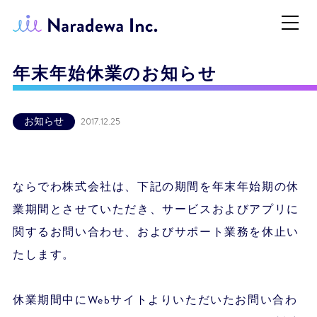
年末年始休業のお知らせ
お知らせ
2017.12.25
ならでわ株式会社は、下記の期間を年末年始期の休
業期間とさせていただき、サービスおよびアプリに
関するお問い合わせ、およびサポート業務を休止い
たします。
休業期間中にWebサイトよりいただいたお問い合わ