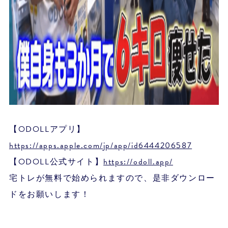
【ODOLLアプリ】
https://apps.apple.com/jp/app/id6444206587
【ODOLL公式サイト】
https://odoll.app/
宅トレが無料で始められますので、是非ダウンロー
ドをお願いします！