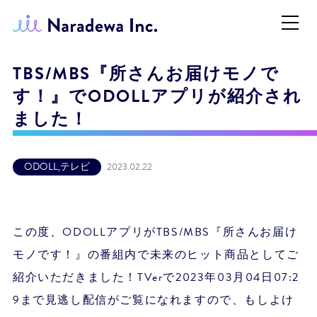
TBS/MBS『所さんお届けモノで
す！』でODOLLアプリが紹介され
ました！
ODOLL
,
テレビ
2023.02.22
この度、ODOLLアプリがTBS/MBS『所さんお届け
モノです！』の番組内で未来のヒット商品としてご
紹介いただきました！TVerで2023年03月04日07:2
9まで見逃し配信がご覧になれますので、もしよけ