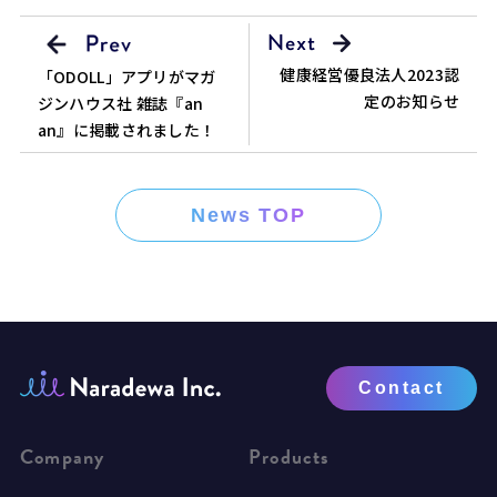
健康経営優良法人2023認
「ODOLL」アプリがマガ
定のお知らせ
ジンハウス社 雑誌『an
an』に掲載されました！
News TOP
Contact
Company
Products