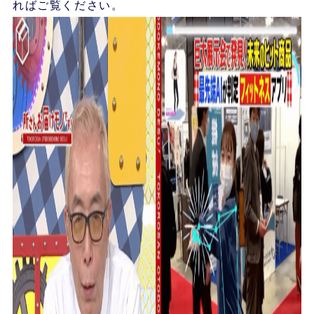
ればご覧ください。