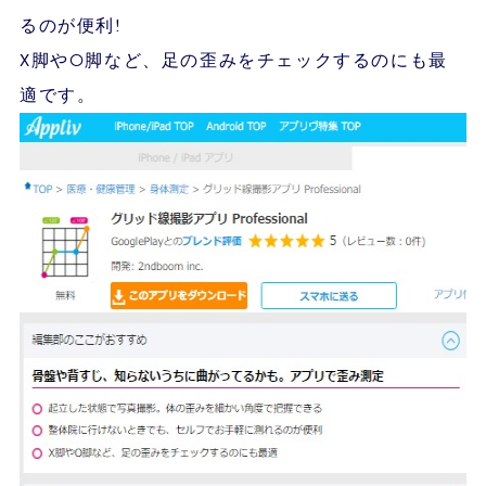
るのが便利!
X脚やO脚など、足の歪みをチェックするのにも最
適です。