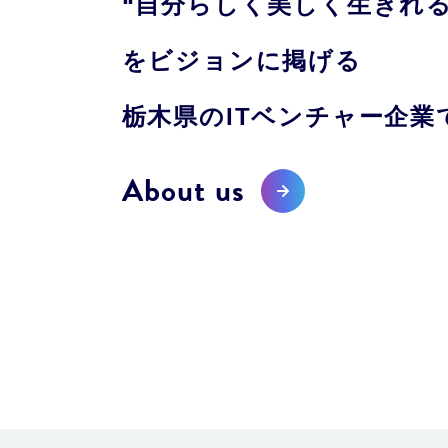
“自分らしく美しく生きれる
をビジョンに掲げる
栃木県のITベンチャー企業
About us