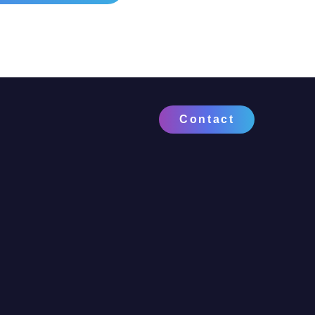
Contact