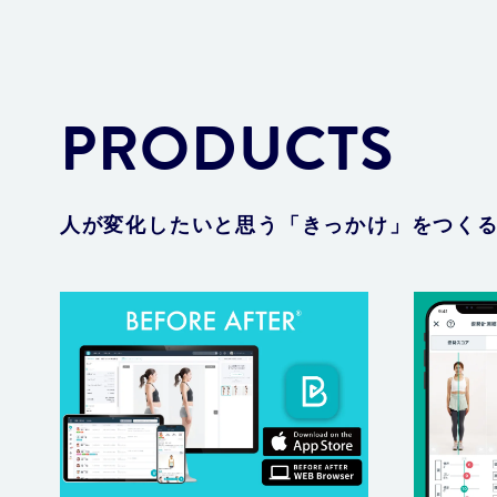
PRODUCTS
人が変化したいと思う「きっかけ」をつく