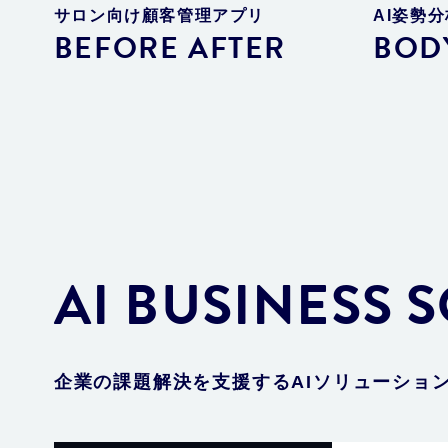
サロン向け顧客管理アプリ
AI姿勢
BEFORE AFTER
BODY
AI BUSINESS 
企業の課題解決を支援するAIソリューショ