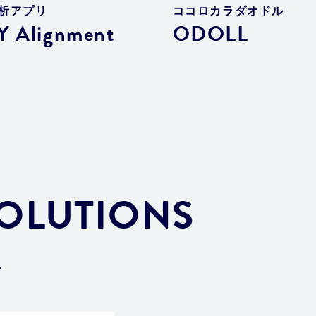
分析アプリ
ココロカラダオドル
 Alignment
ODOLL
SOLUTIONS
ン