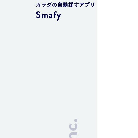
カラダの自動採寸アプリ
Smafy