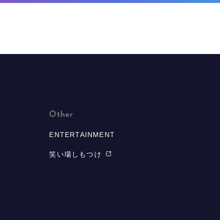
Other
ENTERTAINMENT
笑い場しもつけ