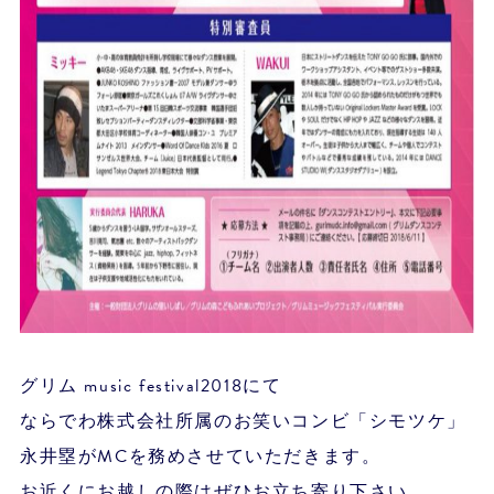
グリム music festival2018にて
ならでわ株式会社所属のお笑いコンビ「シモツケ」
永井塁がMCを務めさせていただきます。
お近くにお越しの際はぜひお立ち寄り下さい。