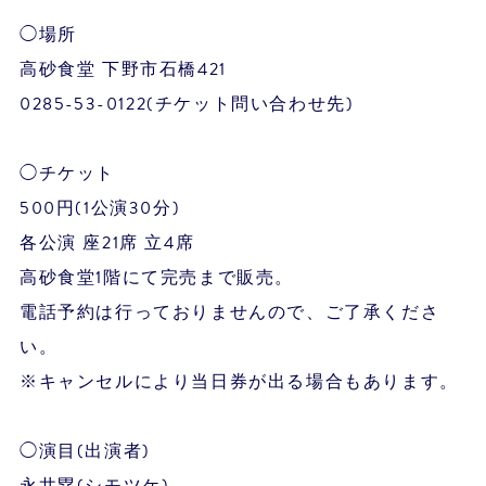
◯場所
高砂食堂 下野市石橋421
0285-53-0122(チケット問い合わせ先)
◯チケット
500円(1公演30分)
各公演 座21席 立4席
高砂食堂1階にて完売まで販売。
電話予約は行っておりませんので、ご了承くださ
い。
※キャンセルにより当日券が出る場合もあります。
◯演目(出演者)