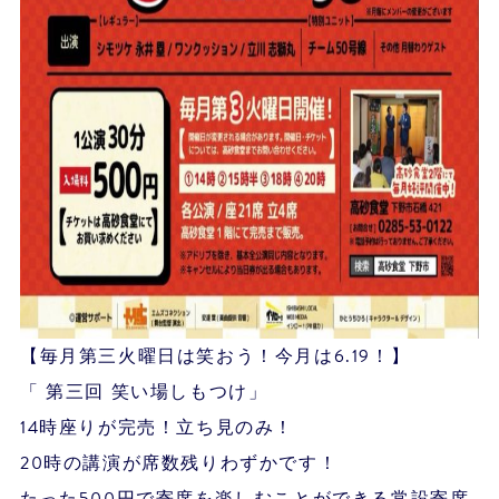
【毎月第三火曜日は笑おう！今月は6.19！】
「 第三回 笑い場しもつけ」
14時座りが完売！立ち見のみ！
20時の講演が席数残りわずかです！