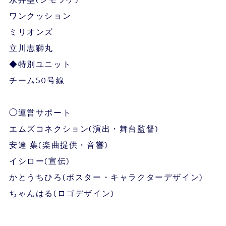
永井塁(シモツケ)
ワンクッション
ミリオンズ
立川志獅丸
◆特別ユニット
チーム50号線
◯運営サポート
エムズコネクション(演出・舞台監督)
安達 葉(楽曲提供・音響)
イシロー(宣伝)
かとうちひろ(ポスター・キャラクターデザイン)
ちゃんはる(ロゴデザイン)