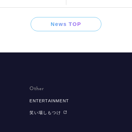
News TOP
Other
ENTERTAINMENT
笑い場しもつけ