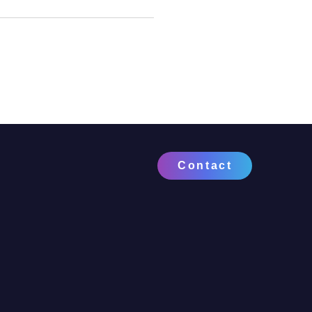
Contact