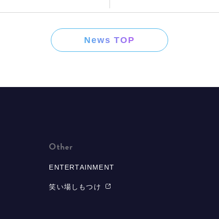
News TOP
Other
ENTERTAINMENT
笑い場しもつけ