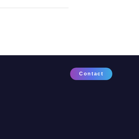
Contact