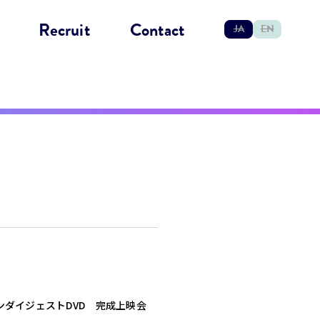
Recruit
Contact
JA
EN
ンダイジェストDVD 完成上映会