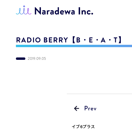
RADIO BERRY【B・E・A・T】
2019.09.05
イブ6プラス