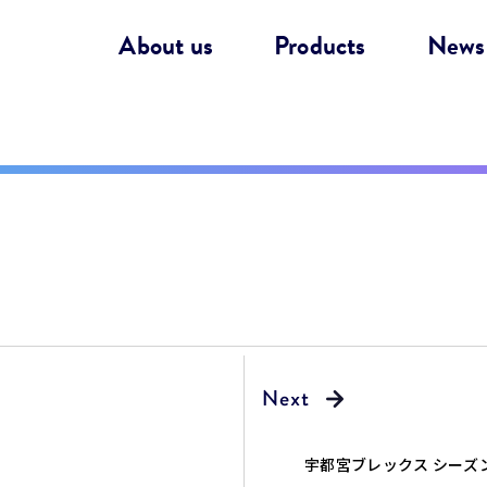
About us
Products
News
宇都宮ブレックス シーズ