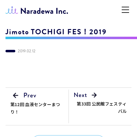
Jimoto TOCHIGI FES！2019
2019.02.12
第33回 公民館フェスティ
第12回 血液センターまつ
バル
り！