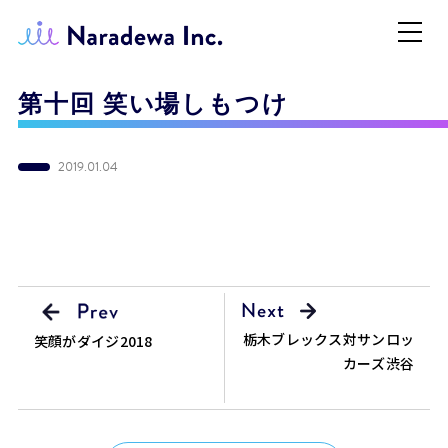
第十回 笑い場しもつけ
2019.01.04
栃木ブレックス対サンロッ
笑顔がダイジ2018
カーズ渋谷