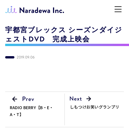
宇都宮ブレックス シーズンダイジ
ェストDVD 完成上映会
2019.09.06
しもつけお笑いグランプリ
RADIO BERRY【B・E・
A・T】