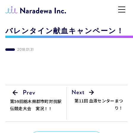
バレンタイン献血キャンペーン！
2018.01.31
第11回 血液センターまつ
第59回栃木県郡市町対抗駅
り！
伝競走大会 実況！！