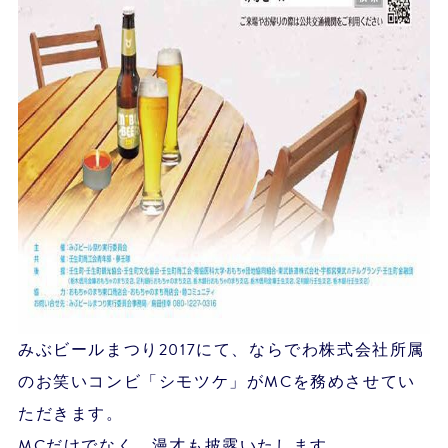
みぶビールまつり2017にて、ならでわ株式会社所属
のお笑いコンビ「シモツケ」がMCを務めさせてい
ただきます。
MCだけでなく、漫才も披露いたします。