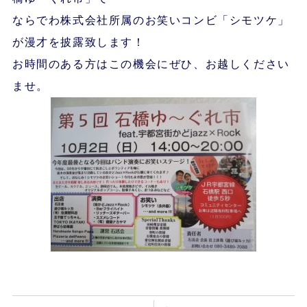
ならでわ株式会社所属のお笑いコンビ「シモツケ」
が漫才を披露致します！
お時間のある方はこの機会にぜひ、お越しください
ませ。