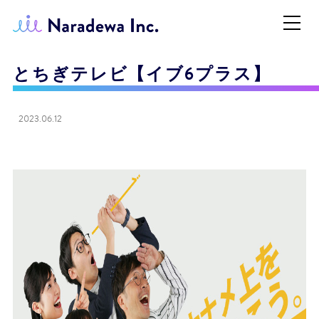
とちぎテレビ【イブ6プラス】
2023.06.12