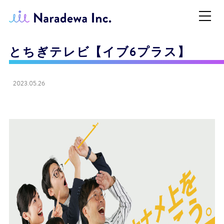
とちぎテレビ【イブ6プラス】
2023.05.26