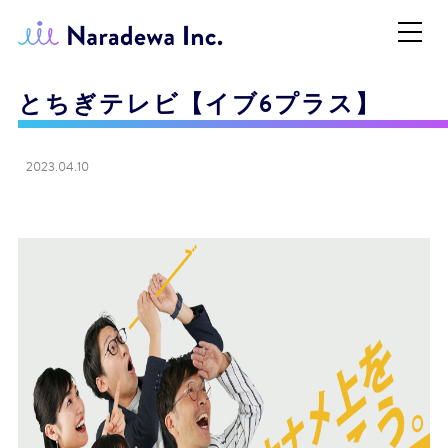
とちぎテレビ【イブ6プラス】
2023.04.10