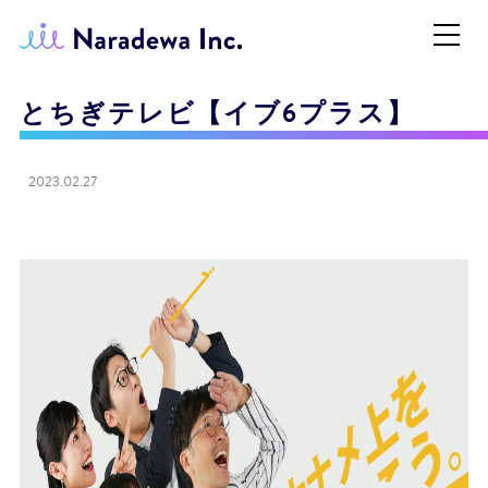
とちぎテレビ【イブ6プラス】
2023.02.27