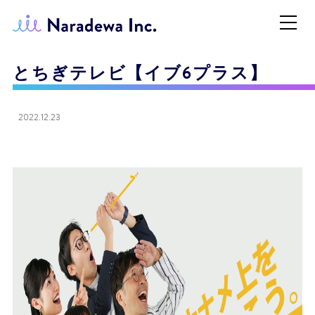
とちぎテレビ【イブ6プラス】
2022.12.23