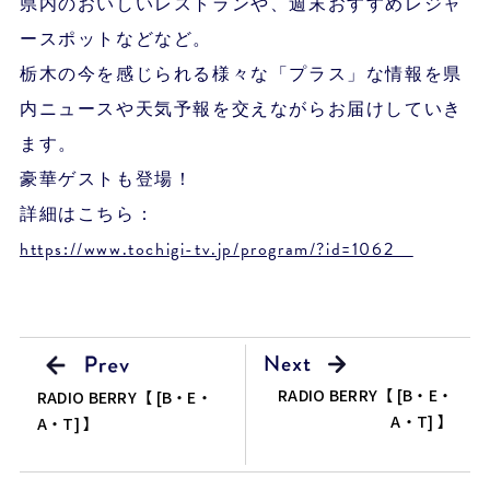
県内のおいしいレストランや、週末おすすめレジャ
ースポットなどなど。
栃木の今を感じられる様々な「プラス」な情報を県
内ニュースや天気予報を交えながらお届けしていき
ます。
豪華ゲストも登場！
詳細はこちら：
https://www.tochigi-tv.jp/program/?id=1062
RADIO BERRY【 [B・E・
RADIO BERRY【 [B・E・
A・T] 】
A・T] 】