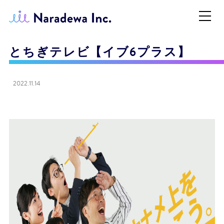
とちぎテレビ【イブ6プラス】
2022.11.14