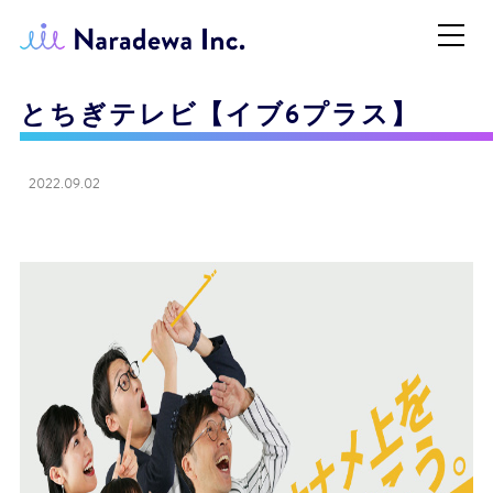
とちぎテレビ【イブ6プラス】
2022.09.02