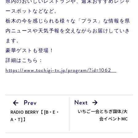
県内のおいしいレストランや、週末おすすめレジャ
ースポットなどなど。
栃木の今を感じられる様々な「プラス」な情報を県
内ニュースや天気予報を交えながらお届けしていき
ます。
豪華ゲストも登場！
詳細はこちら：
https://www.tochigi-tv.jp/program/?id=1062
いちご一会とちぎ国体/大
RADIO BERRY【 [B・E・
会イベントMC
A・T] 】