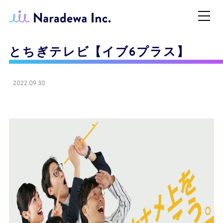
とちぎテレビ【イブ6プラス】
2022.09.30