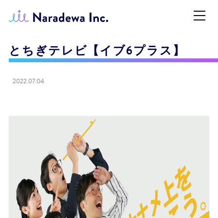
とちぎテレビ【イブ6プラス】
2022.07.04