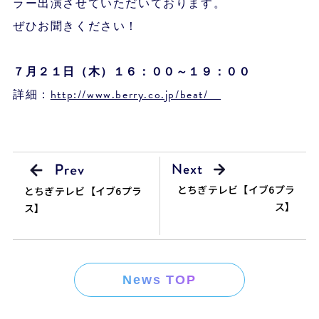
ラー出演させていただいております。
ぜひお聞きください！
７月２１
日（木）１６：００～１９：００
詳細：
http://www.berry.co.jp/beat/
とちぎテレビ【イブ6プラ
とちぎテレビ【イブ6プラ
ス】
ス】
News TOP