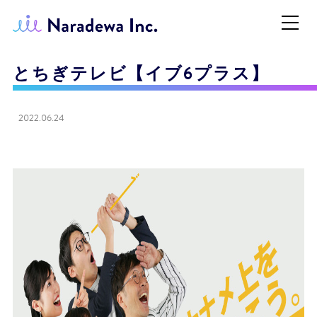
とちぎテレビ【イブ6プラス】
2022.06.24