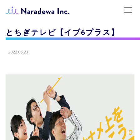
とちぎテレビ【イブ6プラス】
2022.05.23