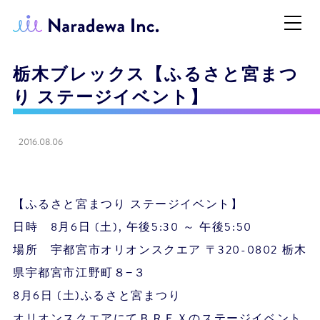
栃木ブレックス【ふるさと宮まつ
り ステージイベント】
2016.08.06
【ふるさと宮まつり ステージイベント】
日時 8月6日 (土), 午後5:30 ～ 午後5:50
場所 宇都宮市オリオンスクエア 〒320-0802 栃木
県宇都宮市江野町８−３
8月6日 (土)ふるさと宮まつり
オリオンスクエアにてＢＲＥＸのステージイベント