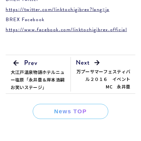
https://twitter.com/linktochigibrex?lang=ja
BREX Facebook
https://www.facebook.com/linktochigibrex.official
万プーサマーフェスティバ
大江戸温泉物語ホテルニュ
ル２０１６ イベント
ー塩原「永井塁＆岸本浩嗣
MC 永井塁
お笑いステージ」
News TOP