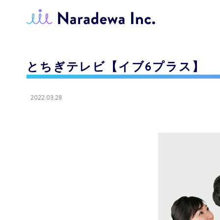
とちぎテレビ【イブ6プラス】
2022.03.28