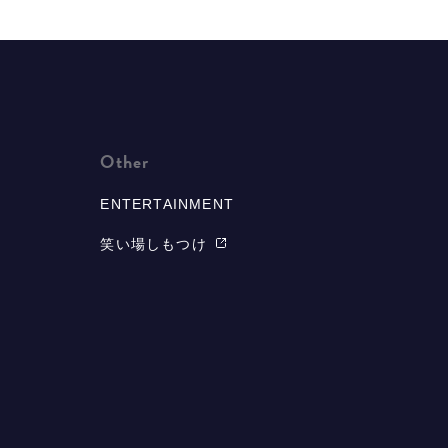
Other
ENTERTAINMENT
笑い場しもつけ