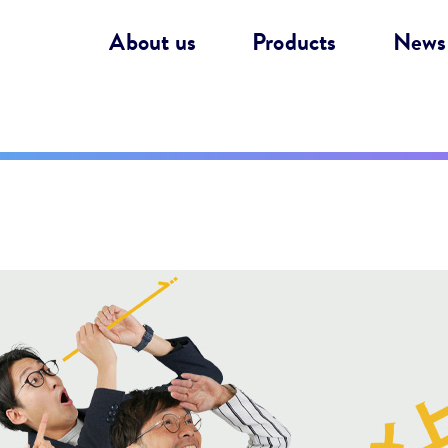
About us
Products
News