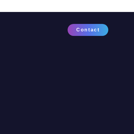
Contact