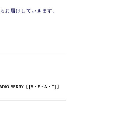
らお届けしていきます。
ADIO BERRY【 [B・E・A・T] 】