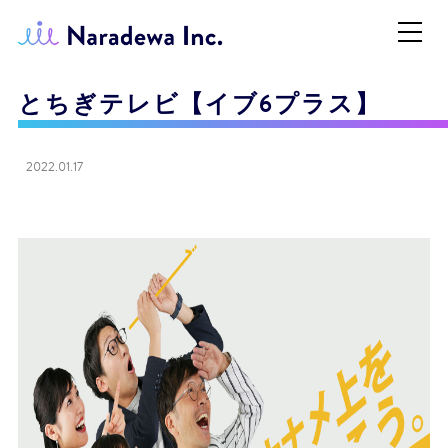
とちぎテレビ【イブ6プラス】
2022.01.17