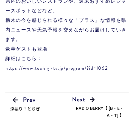
県内のおいしいレストランや、週末おすすめレジャ
ースポットなどなど。
栃木の今を感じられる様々な「プラス」な情報を県
内ニュースや天気予報を交えながらお届けしていき
ます。
豪華ゲストも登場！
詳細はこちら：
https://www.tochigi-tv.jp/program/?id=1062
RADIO BERRY【 [B・E・
深堀り！とちぎ
A・T] 】