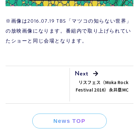
※画像は2016.07.19 TBS「マツコの知らない世界」
の放映画像になります。番組内で取り上げられてい
たショーと同じ会場となります。
リスフェス（Moka Rock
Festival 2016）永井塁MC
News TOP