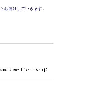
らお届けしていきます。
ADIO BERRY【 [B・E・A・T] 】