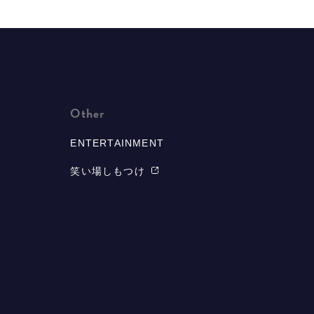
Other
ENTERTAINMENT
笑い場しもつけ