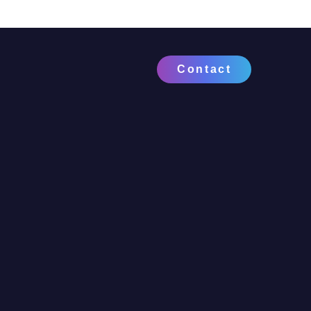
Contact