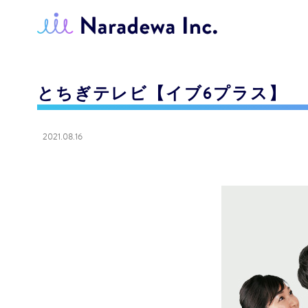
とちぎテレビ【イブ6プラス】
2021.08.16