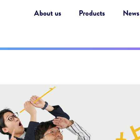
About us
Products
News