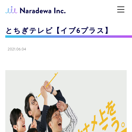
とちぎテレビ【イブ6プラス】
2021.06.04