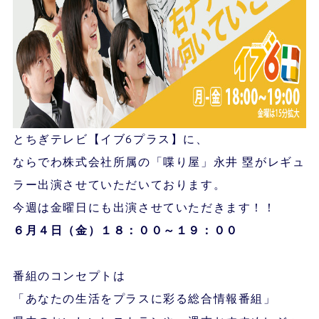
とちぎテレビ【イブ6プラス】に、
ならでわ株式会社所属の「喋り屋」永井 塁がレギュ
ラー出演させていただいております。
今週は金曜日にも出演させていただきます！！
６月４
日（金）１８：００～１９：００
番組のコンセプトは
「あなたの生活をプラスに彩る総合情報番組」