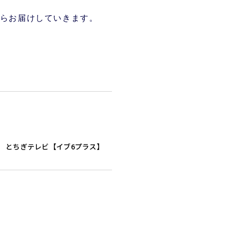
らお届けしていきます。
とちぎテレビ【イブ6プラス】