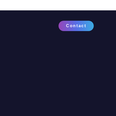
Contact