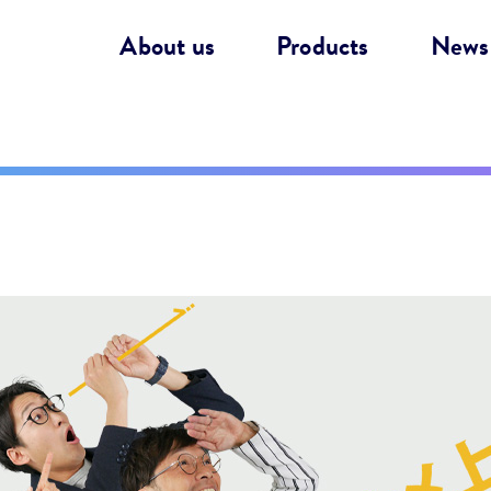
About us
Products
News