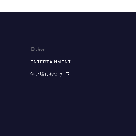
Other
ENTERTAINMENT
笑い場しもつけ