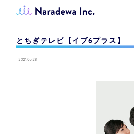
とちぎテレビ【イブ6プラス】
2021.05.28