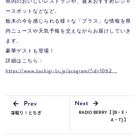
県内のおいしいレストランや、週末おすすめレジャ
ースポットなどなど。
栃木の今を感じられる様々な「プラス」な情報を県
内ニュースや天気予報を交えながらお届けしていき
ます。
豪華ゲストも登場！
詳細はこちら：
https://www.tochigi-tv.jp/program/?id=1062
RADIO BERRY【 [B・E・
深堀り！とちぎ
A・T] 】