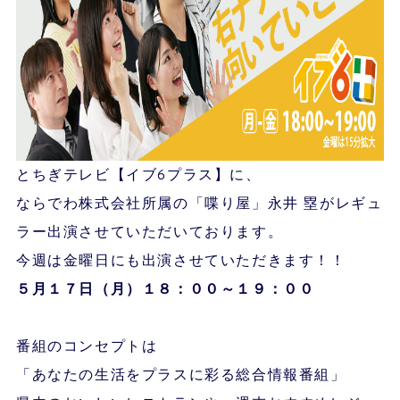
とちぎテレビ【イブ6プラス】に、
ならでわ株式会社所属の「喋り屋」永井 塁がレギュ
ラー出演させていただいております。
今週は金曜日にも出演させていただきます！！
５月１７
日（月）１８：００～１９：００
番組のコンセプトは
「あなたの生活をプラスに彩る総合情報番組」