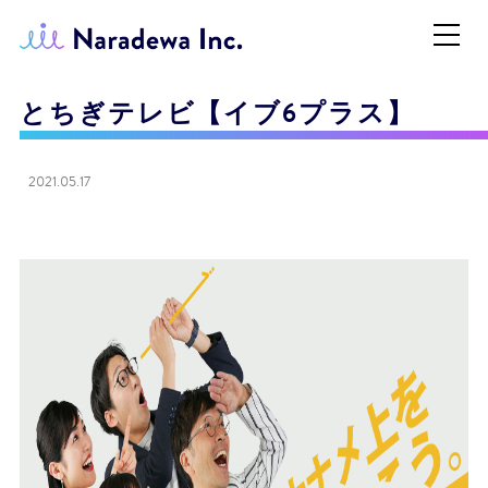
とちぎテレビ【イブ6プラス】
2021.05.17