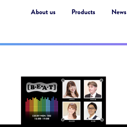
About us
Products
News
】