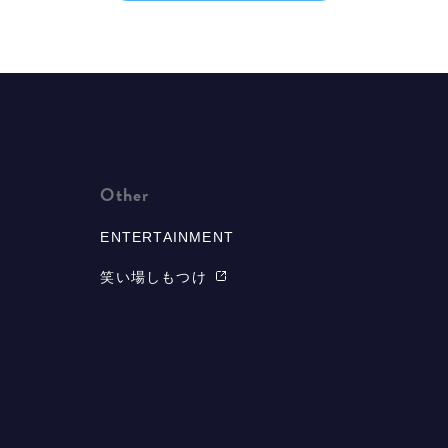
Other
ENTERTAINMENT
笑い場しもつけ