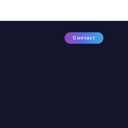
Contact