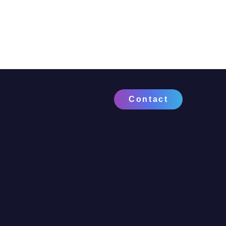
Contact