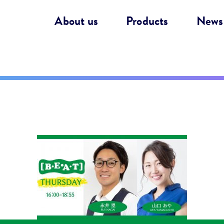
About us
Products
News
】