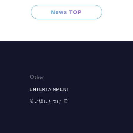
News TOP
Other
ENTERTAINMENT
笑い場しもつけ