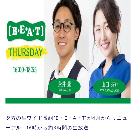
夕方の生ワイド番組[B・E・A・T]が4月からリニュ
ーアル！16時から約3時間の生放送！