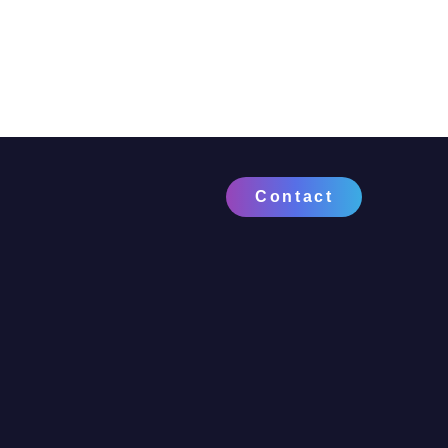
Contact