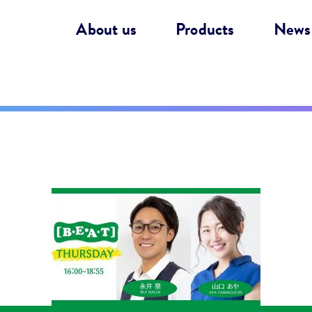
About us
Products
News
】