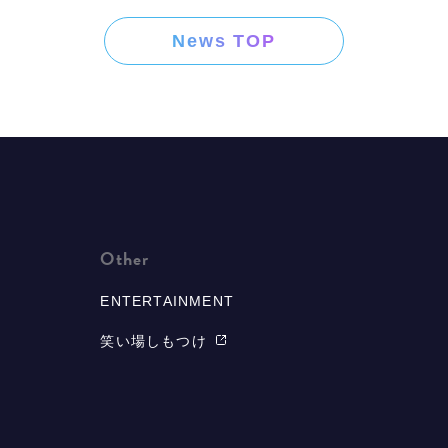
News TOP
Other
ENTERTAINMENT
笑い場しもつけ